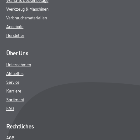
Werkzeug & Maschinen
Verbrauchsmaterialien
Angebote
Hersteller
Über Uns
Unternehmen
Aktuelles
Service
Karriere
Sortiment
FAQ
Rechtliches
AGB