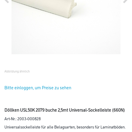
Abbildung ähnlich
Bitte einloggen, um Preise zu sehen
Döllken USL50K 2079 buche 2,5mt Universal-Sockelleiste (660N)
Art-Nr.:
2003-000828
Universalsockelleiste für alle Belagsarten, besonders für Laminatböden.