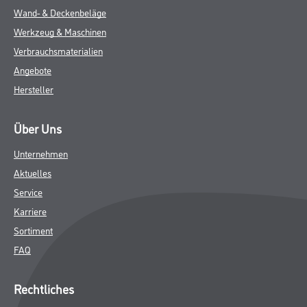
Wand- & Deckenbeläge
Werkzeug & Maschinen
Verbrauchsmaterialien
Angebote
Hersteller
Über Uns
Unternehmen
Aktuelles
Service
Karriere
Sortiment
FAQ
Rechtliches