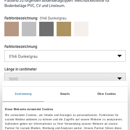
Bodenbeläge PVC, CV und Linoleum.
Farbtonbezeichnung:
0146 Dunkelgrau
Farbtonbezeichnung
Länge in centimeter
Breite in centimeter
Zustimmung
Details
Über Cookies
Diese Webseite verwendet Cookies
Gebinde
Wir verwenden Cookies, um Inhalte und Anzeigen zu personalisieren, Funktionen für
soziale Medien anbieten zu können und die Zugriffe auf unsere Website zu analysieren.
Außerdem geben wir Informationen zu Ihrer Verwendung unserer Website an unsere
Partner für soziale Medien, Werbung und Analysen weiter. Unsere Partner führen diese