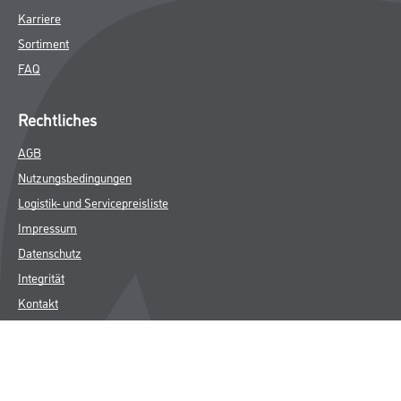
Karriere
Sortiment
FAQ
Rechtliches
AGB
Nutzungsbedingungen
Logistik- und Servicepreisliste
Impressum
Datenschutz
Integrität
Kontakt
Follow Us