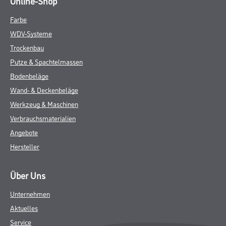
Online-Shop
Farbe
WDV-Systeme
Trockenbau
Putze & Spachtelmassen
Bodenbeläge
Wand- & Deckenbeläge
Werkzeug & Maschinen
Verbrauchsmaterialien
Angebote
Hersteller
Über Uns
Unternehmen
Aktuelles
Service