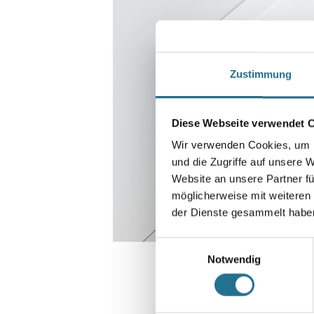
Zustimmung
Diese Webseite verwendet 
Wir verwenden Cookies, um I
und die Zugriffe auf unsere 
Website an unsere Partner fü
möglicherweise mit weiteren
der Dienste gesammelt habe
Einwilligungsauswahl
Notwendig