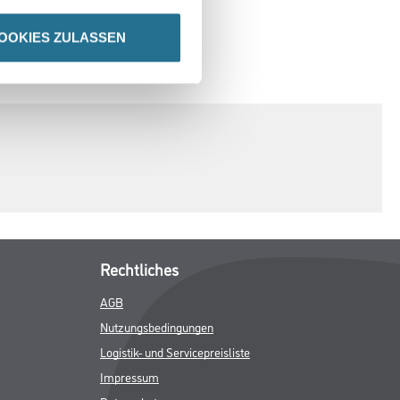
OOKIES ZULASSEN
SPEZIFIKATIONEN
Rechtliches
AGB
Nutzungsbedingungen
Logistik- und Servicepreisliste
Impressum