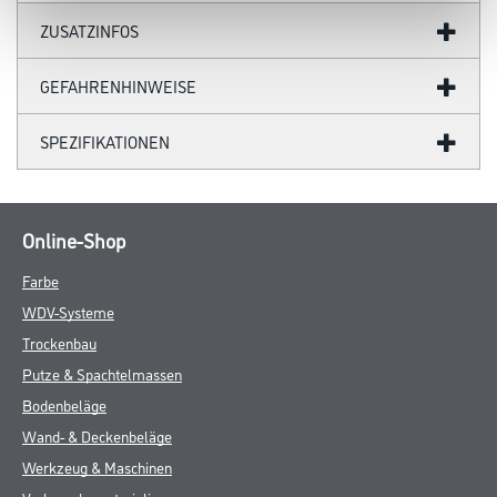
ZUSATZINFOS
GEFAHRENHINWEISE
SPEZIFIKATIONEN
Online-Shop
Farbe
WDV-Systeme
Trockenbau
Putze & Spachtelmassen
Bodenbeläge
Wand- & Deckenbeläge
Werkzeug & Maschinen