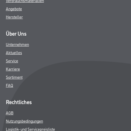
Verbrauchsmaterialien
Angebote
Hersteller
Über Uns
Unternehmen
Aktuelles
Service
Karriere
Sortiment
FAQ
Rechtliches
AGB
Nutzungsbedingungen
Logistik- und Servicepreisliste