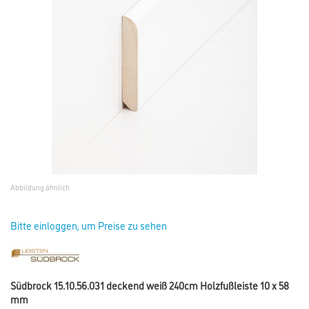
Abbildung ähnlich
Bitte einloggen, um Preise zu sehen
Südbrock 15.10.56.031 deckend weiß 240cm Holzfußleiste 10 x 58
mm