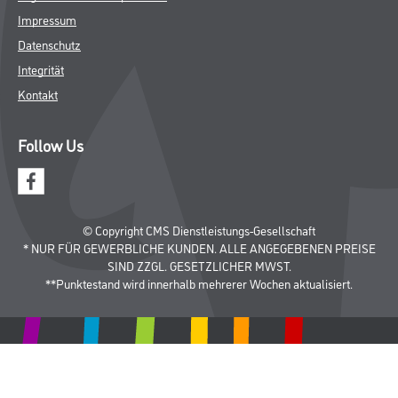
Impressum
Datenschutz
Integrität
Kontakt
Follow Us
© Copyright CMS Dienstleistungs-Gesellschaft
* NUR FÜR GEWERBLICHE KUNDEN. ALLE ANGEGEBENEN PREISE
SIND ZZGL. GESETZLICHER MWST.
**Punktestand wird innerhalb mehrerer Wochen aktualisiert.