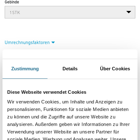
Gebinde
Umrechnungsfaktoren
Zustimmung
Details
Über Cookies
Diese Webseite verwendet Cookies
Wir verwenden Cookies, um Inhalte und Anzeigen zu
personalisieren, Funktionen für soziale Medien anbieten
PRODUKTEIGENSCHAFTEN
zu können und die Zugriffe auf unsere Website zu
analysieren. Außerdem geben wir Informationen zu Ihrer
Verwendung unserer Website an unsere Partner für
soziale Medien, Werbung und Analysen weiter. Unsere