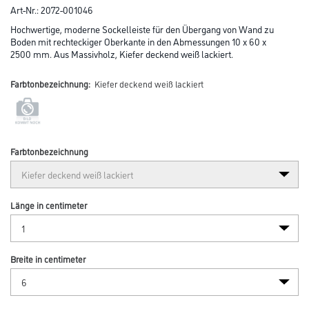
Art-Nr.:
2072-001046
Hochwertige, moderne Sockelleiste für den Übergang von Wand zu
Boden mit rechteckiger Oberkante in den Abmessungen 10 x 60 x
2500 mm. Aus Massivholz, Kiefer deckend weiß lackiert.
Farbtonbezeichnung:
Kiefer deckend weiß lackiert
Farbtonbezeichnung
Länge in centimeter
Breite in centimeter