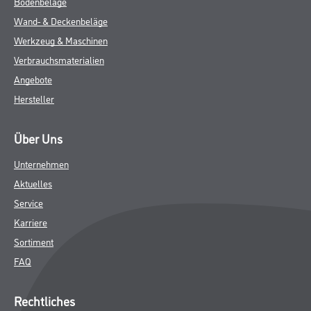
Bodenbeläge
Wand- & Deckenbeläge
Werkzeug & Maschinen
Verbrauchsmaterialien
Angebote
Hersteller
Über Uns
Unternehmen
Aktuelles
Service
Karriere
Sortiment
FAQ
Rechtliches