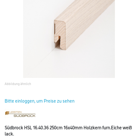
Abbildung ähnlich
Bitte einloggen, um Preise zu sehen
Südbrock HSL 16.40.36 250cm 16x40mm Holzkern furn.Eiche weiß
lack.