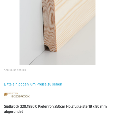
Abbildung ähnlich
Bitte einloggen, um Preise zu sehen
Südbrock 320.1980.0 Kiefer roh 250cm Holzfußleiste 19 x 80 mm
abgerundet