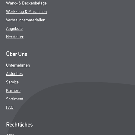
Wand- & Deckenbeläge
Werkzeug & Maschinen
Verbrauchsmaterialien
Angebote
Hersteller
Über Uns
Unternehmen
Aktuelles
Service
Karriere
Sortiment
FAQ
Rechtliches