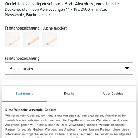
Viertelstab, vielseitig einsetzbar z.B. als Abschluss-, Vorsatz- oder
Deckenleiste in den Abmessungen 14 x 14 x 2400 mm. Aus
Massivholz, Buche lackiert.
Farbtonbezeichnung:
Buche lackiert
Farbtonbezeichnung
Länge in centimeter
Zustimmung
Details
Über Cookies
Breite in centimeter
Diese Webseite verwendet Cookies
Wir verwenden Cookies, um Inhalte und Anzeigen zu personalisieren, Funktionen für
soziale Medien anbieten zu können und die Zugriffe auf unsere Website zu analysieren.
Außerdem geben wir Informationen zu Ihrer Verwendung unserer Website an unsere
Gebinde
Partner für soziale Medien, Werbung und Analysen weiter. Unsere Partner führen diese
Informationen möglicherweise mit weiteren Daten zusammen, die Sie ihnen bereitgestellt