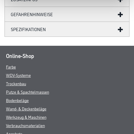
GEFAHRENHINWEISE
SPEZIFIKATIONEN
Online-Shop
Farbe
WDV-Systeme
Trockenbau
Putze & Spachtelmassen
Bodenbeläge
Wand- & Deckenbeläge
Werkzeug & Maschinen
Verbrauchsmaterialien
Angebote