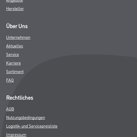
Hersteller
Über Uns
Unternehmen
Aktuelles
Service
Karriere
Sortiment
FAQ
Rechtliches
AGB
Nutzungsbedingungen
Logistik- und Servicepreisliste
Impressum