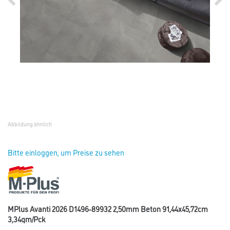
Abbildung ähnlich
Bitte einloggen, um Preise zu sehen
MPlus Avanti 2026 D1496-89932 2,50mm Beton 91,44x45,72cm
3,34qm/Pck