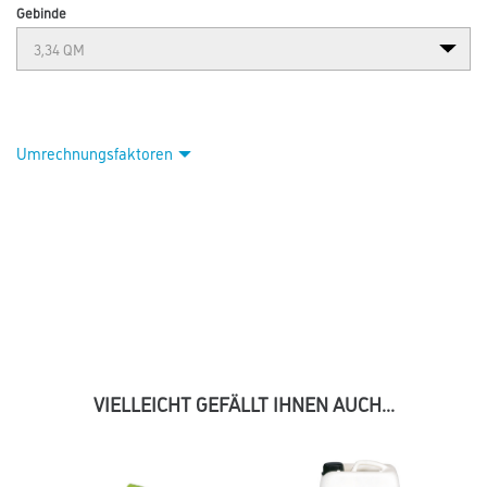
Gebinde
Umrechnungsfaktoren
VIELLEICHT GEFÄLLT IHNEN AUCH...