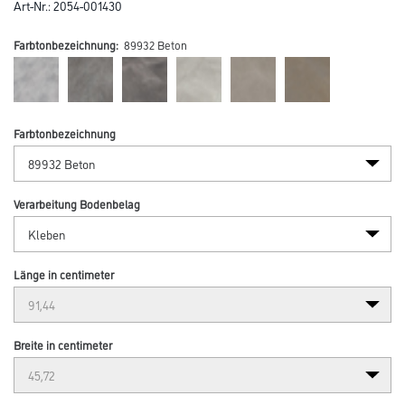
Art-Nr.:
2054-001430
Farbtonbezeichnung:
89932 Beton
Farbtonbezeichnung
Verarbeitung Bodenbelag
Länge in centimeter
Breite in centimeter