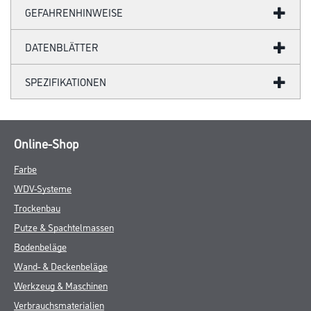
GEFAHRENHINWEISE
DATENBLÄTTER
SPEZIFIKATIONEN
Online-Shop
Farbe
WDV-Systeme
Trockenbau
Putze & Spachtelmassen
Bodenbeläge
Wand- & Deckenbeläge
Werkzeug & Maschinen
Verbrauchsmaterialien