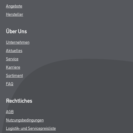
Angebote
Hersteller
Über Uns
Unternehmen
Aktuelles
Service
Karriere
Sortiment
FAQ
Rechtliches
AGB
Nutzungsbedingungen
Logistik- und Servicepreisliste