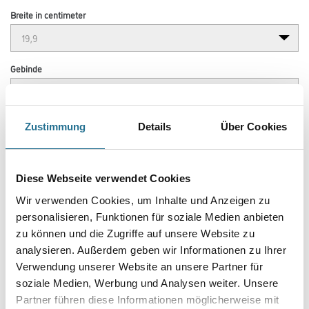
Breite in centimeter
Gebinde
Zustimmung
Details
Über Cookies
Umrechnungsfaktoren
Diese Webseite verwendet Cookies
Wir verwenden Cookies, um Inhalte und Anzeigen zu
personalisieren, Funktionen für soziale Medien anbieten
zu können und die Zugriffe auf unsere Website zu
analysieren. Außerdem geben wir Informationen zu Ihrer
Verwendung unserer Website an unsere Partner für
soziale Medien, Werbung und Analysen weiter. Unsere
Partner führen diese Informationen möglicherweise mit