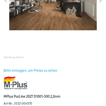
Abbildung ähnlich
Bitte einloggen, um Preise zu sehen
MPlus PurLine 2027 D1001-300 2,2mm
Art-Nr.:
2032-004570