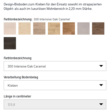
Design-Bioboden zum Kleben für den Einsatz sowohl im strapazierten
Objekt- als auch im luxuriösen Wohnbereich in 2,20 mm Stärke.
Farbtonbezeichnung:
300 Intensive Oak Caramel
Farbtonbezeichnung
Verarbeitung Bodenbelag
Länge in centimeter