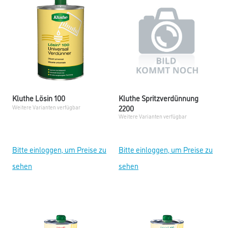
Kluthe Lösin 100
Kluthe Spritzverdünnung
2200
Weitere Varianten verfügbar
Weitere Varianten verfügbar
Bitte einloggen, um Preise zu
Bitte einloggen, um Preise zu
sehen
sehen