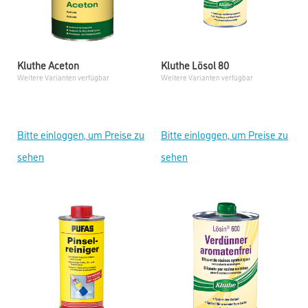
Kluthe Aceton
Kluthe Lösol 80
Weitere Varianten verfügbar
Weitere Varianten verfügbar
Bitte einloggen, um Preise zu
Bitte einloggen, um Preise zu
sehen
sehen