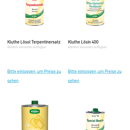
Kluthe Lösol Terpentinersatz
Kluthe Lösin 400
Weitere Varianten verfügbar
Weitere Varianten verfügbar
Bitte einloggen, um Preise zu
Bitte einloggen, um Preise zu
sehen
sehen