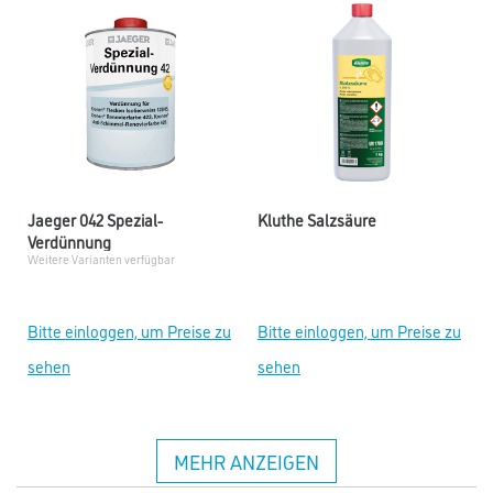
Jaeger 042 Spezial-
Kluthe Salzsäure
Verdünnung
Weitere Varianten verfügbar
Bitte einloggen, um Preise zu
Bitte einloggen, um Preise zu
sehen
sehen
MEHR ANZEIGEN