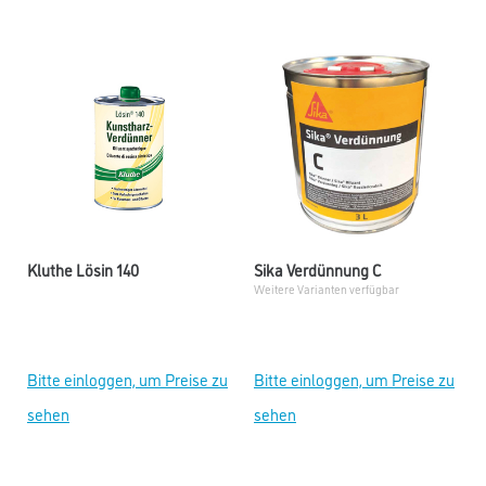
Kluthe Lösin 140
Sika Verdünnung C
Weitere Varianten verfügbar
Bitte einloggen, um Preise zu
Bitte einloggen, um Preise zu
sehen
sehen