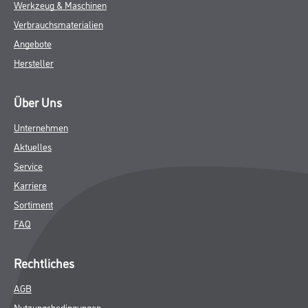
Werkzeug & Maschinen
Verbrauchsmaterialien
Angebote
Hersteller
Über Uns
Unternehmen
Aktuelles
Service
Karriere
Sortiment
FAQ
Rechtliches
AGB
Nutzungsbedingungen