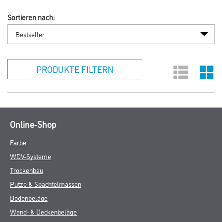
Sortieren nach:
PRODUKTE FILTERN
Online-Shop
Farbe
WDV-Systeme
Trockenbau
Putze & Spachtelmassen
Bodenbeläge
Wand- & Deckenbeläge