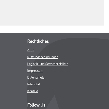
Rechtliches
AGB
Nutzungsbedingungen
Logistik- und Servicepreisliste
Impressum
Datenschutz
Integrität
Kontakt
Follow Us