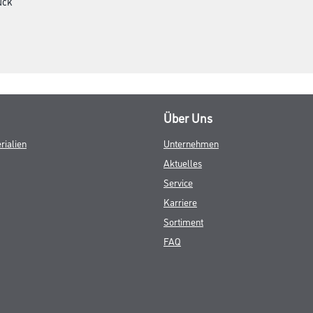
ück
Über Uns
rialien
Unternehmen
Aktuelles
Service
Karriere
Sortiment
FAQ