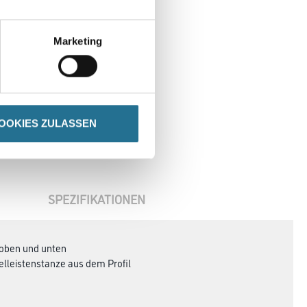
Marketing
OOKIES ZULASSEN
SPEZIFIKATIONEN
 oben und unten
elleistenstanze aus dem Profil