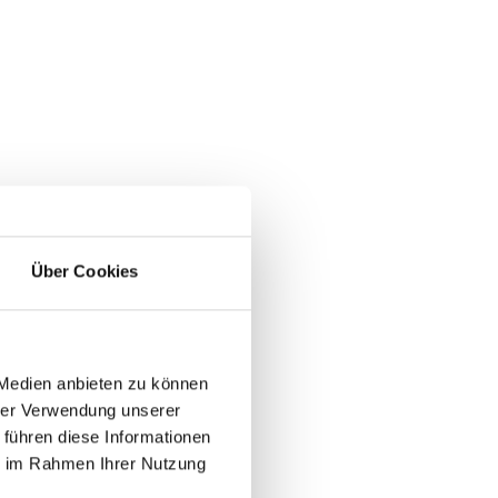
Über Cookies
 Medien anbieten zu können
hrer Verwendung unserer
 führen diese Informationen
ie im Rahmen Ihrer Nutzung