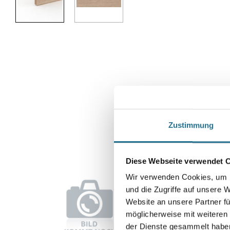
Zustimmung
Diese Webseite verwendet 
Wir verwenden Cookies, um I
und die Zugriffe auf unsere 
Website an unsere Partner fü
möglicherweise mit weiteren
der Dienste gesammelt habe