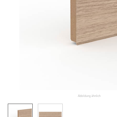
Abbildung ähnlich