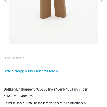
Abbildung ähnlich
Bitte einloggen, um Preise zu sehen
Döllken Endkappe für USL60 links 10er P 1063 uni silber
Art-Nr.:
2003-002535
Universalsockelleiste, besonders geeignet für Laminatböden.