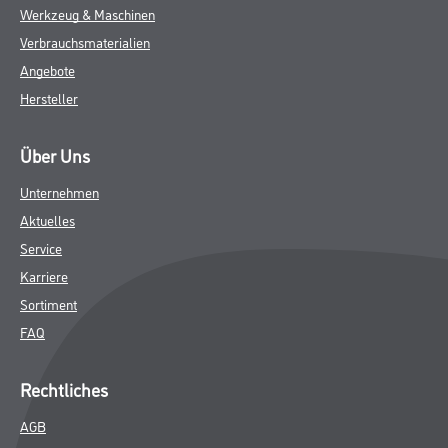
Werkzeug & Maschinen
Verbrauchsmaterialien
Angebote
Hersteller
Über Uns
Unternehmen
Aktuelles
Service
Karriere
Sortiment
FAQ
Rechtliches
AGB