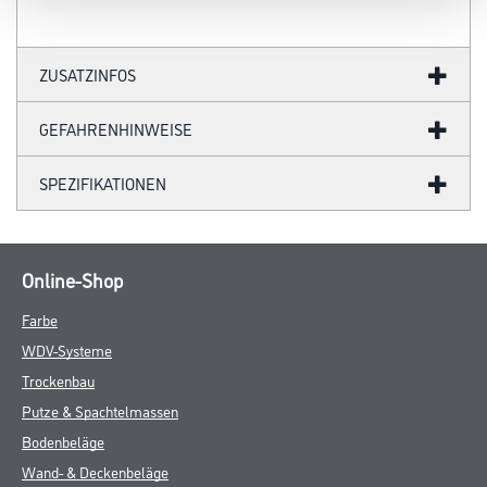
ZUSATZINFOS
GEFAHRENHINWEISE
SPEZIFIKATIONEN
Online-Shop
Farbe
WDV-Systeme
Trockenbau
Putze & Spachtelmassen
Bodenbeläge
Wand- & Deckenbeläge