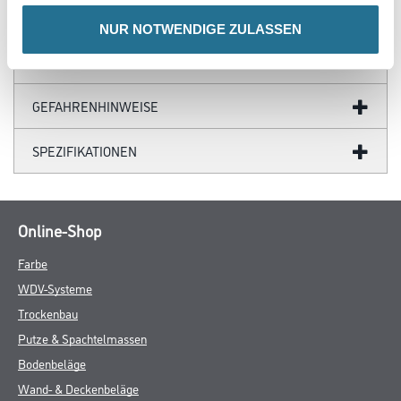
NUR NOTWENDIGE ZULASSEN
ZUSATZINFOS
GEFAHRENHINWEISE
SPEZIFIKATIONEN
Online-Shop
Farbe
WDV-Systeme
Trockenbau
Putze & Spachtelmassen
Bodenbeläge
Wand- & Deckenbeläge