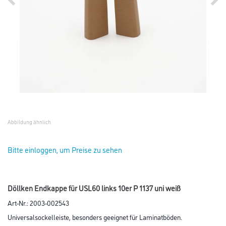
Abbildung ähnlich
Bitte einloggen, um Preise zu sehen
Döllken Endkappe für USL60 links 10er P 1137 uni weiß
Art-Nr.:
2003-002543
Universalsockelleiste, besonders geeignet für Laminatböden.