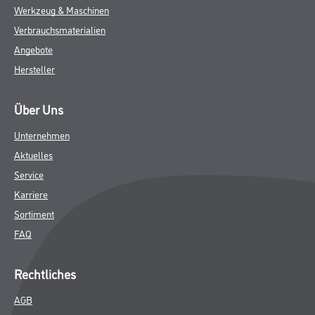
Werkzeug & Maschinen
Verbrauchsmaterialien
Angebote
Hersteller
Über Uns
Unternehmen
Aktuelles
Service
Karriere
Sortiment
FAQ
Rechtliches
AGB