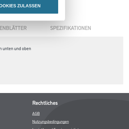
OOKIES ZULASSEN
ENBLÄTTER
SPEZIFIKATIONEN
en unten und oben
Rechtliches
AGB
Nutzungsbedingungen