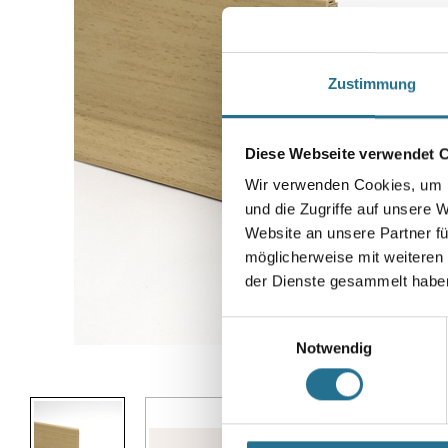
Zustimmung
Diese Webseite verwendet 
Wir verwenden Cookies, um I
und die Zugriffe auf unsere 
Website an unsere Partner fü
möglicherweise mit weiteren
der Dienste gesammelt habe
Einwilligungsauswahl
Notwendig
Abbildung ähnlich