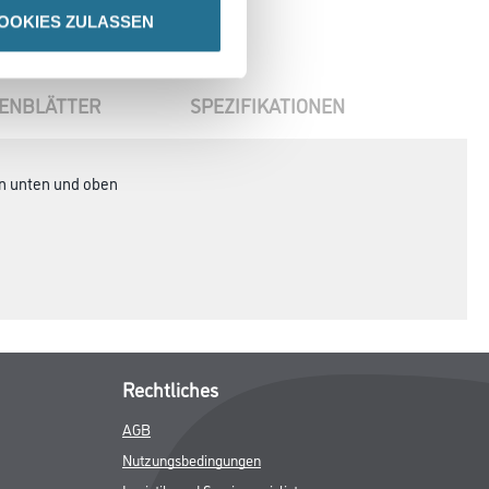
OOKIES ZULASSEN
ENBLÄTTER
SPEZIFIKATIONEN
en unten und oben
Rechtliches
AGB
Nutzungsbedingungen