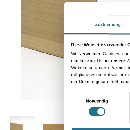
Zustimmung
Diese Webseite verwendet 
Wir verwenden Cookies, um I
und die Zugriffe auf unsere 
Website an unsere Partner fü
möglicherweise mit weiteren
der Dienste gesammelt habe
Einwilligungsauswahl
Notwendig
Abbildung ähnlich