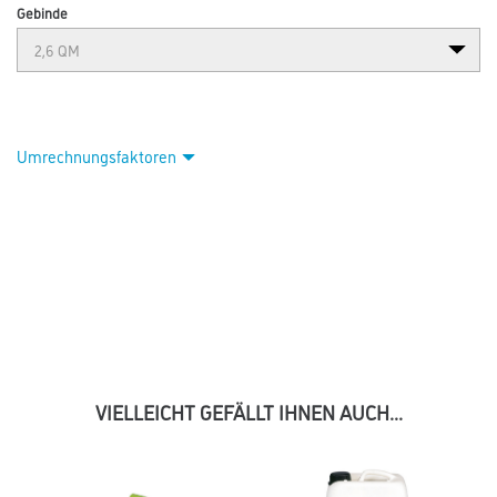
Gebinde
Umrechnungsfaktoren
VIELLEICHT GEFÄLLT IHNEN AUCH...