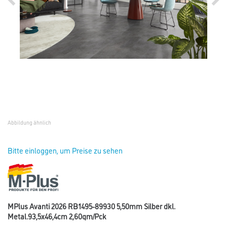
Abbildung ähnlich
Bitte einloggen, um Preise zu sehen
MPlus Avanti 2026 RB1495-89930 5,50mm Silber dkl.
Metal.93,5x46,4cm 2,60qm/Pck