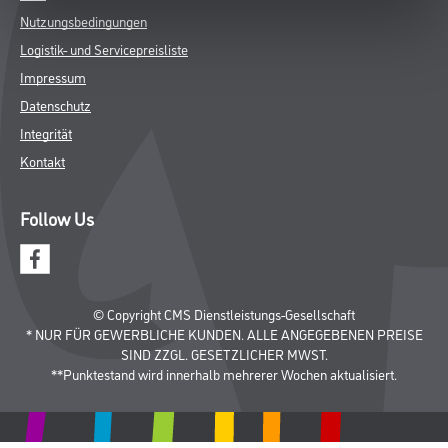
Nutzungsbedingungen
Logistik- und Servicepreisliste
Impressum
Datenschutz
Integrität
Kontakt
Follow Us
© Copyright CMS Dienstleistungs-Gesellschaft
* NUR FÜR GEWERBLICHE KUNDEN. ALLE ANGEGEBENEN PREISE
SIND ZZGL. GESETZLICHER MWST.
**Punktestand wird innerhalb mehrerer Wochen aktualisiert.