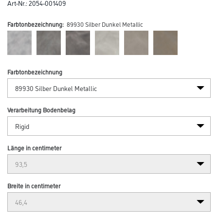
Art-Nr.:
2054-001409
Farbtonbezeichnung:
89930 Silber Dunkel Metallic
Farbtonbezeichnung
Verarbeitung Bodenbelag
Länge in centimeter
Breite in centimeter