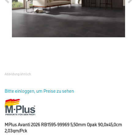
Abbildung ähnlich
Bitte einloggen, um Preise zu sehen
MPlus Avanti 2026 RB1595-99969 5,50mm Opak 90,0x45,0cm
2,03qm/Pck