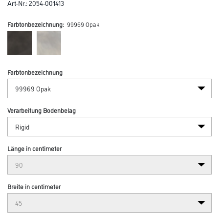
Art-Nr.:
2054-001413
Farbtonbezeichnung:
99969 Opak
Farbtonbezeichnung
Verarbeitung Bodenbelag
Länge in centimeter
Breite in centimeter