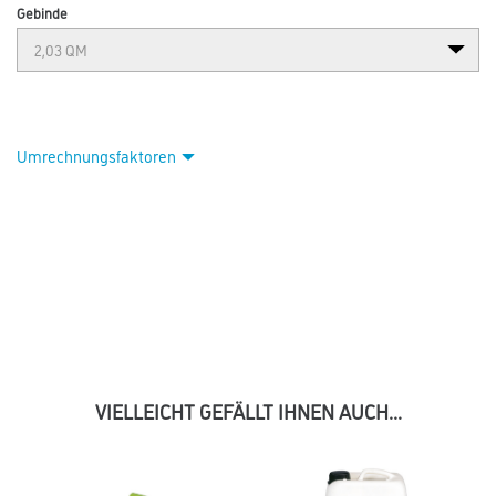
Gebinde
Umrechnungsfaktoren
VIELLEICHT GEFÄLLT IHNEN AUCH...