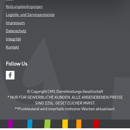
Nutzungsbedingungen
Logistik- und Servicepreisliste
Impressum
Datenschutz
Integrität
Kontakt
Follow Us
© Copyright CMS Dienstleistungs-Gesellschaft
* NUR FÜR GEWERBLICHE KUNDEN. ALLE ANGEGEBENEN PREISE
SIND ZZGL. GESETZLICHER MWST.
**Punktestand wird innerhalb mehrerer Wochen aktualisiert.