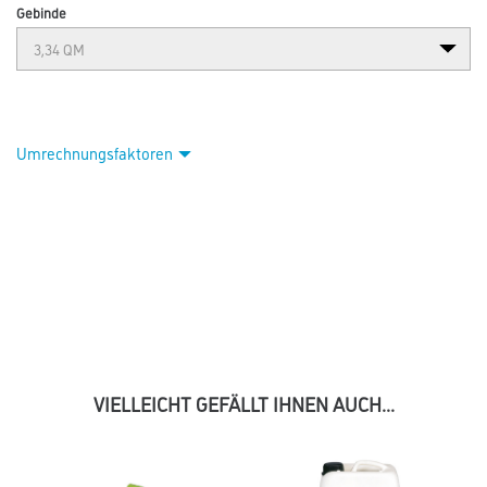
Gebinde
Umrechnungsfaktoren
VIELLEICHT GEFÄLLT IHNEN AUCH...