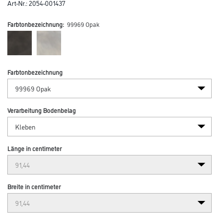
Art-Nr.:
2054-001437
Farbtonbezeichnung:
99969 Opak
Farbtonbezeichnung
Verarbeitung Bodenbelag
Länge in centimeter
Breite in centimeter