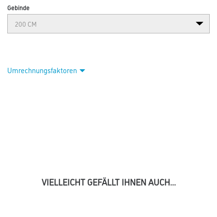
Gebinde
Umrechnungsfaktoren
VIELLEICHT GEFÄLLT IHNEN AUCH...