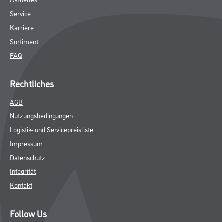
Service
Karriere
Sortiment
FAQ
Rechtliches
AGB
Nutzungsbedingungen
Logistik- und Servicepreisliste
Impressum
Datenschutz
Integrität
Kontakt
Follow Us