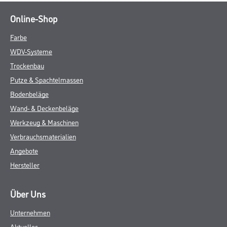
Online-Shop
Farbe
WDV-Systeme
Trockenbau
Putze & Spachtelmassen
Bodenbeläge
Wand- & Deckenbeläge
Werkzeug & Maschinen
Verbrauchsmaterialien
Angebote
Hersteller
Über Uns
Unternehmen
Aktuelles