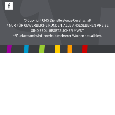
© Copyright CMS Dienstleistungs-Gesellschaft
* NUR FÜR GEWERBLICHE KUNDEN. ALLE ANGEGEBENEN PREISE
SIND ZZGL. GESETZLICHER MWST.
**Punktestand wird innerhalb mehrerer Wochen aktualisiert.