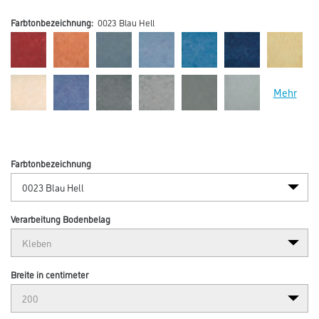
Farbtonbezeichnung:
0023 Blau Hell
Mehr
Farbtonbezeichnung
Verarbeitung Bodenbelag
Breite in centimeter