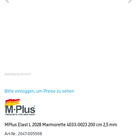
Abbildung ähnlich
Bitte einloggen, um Preise zu sehen
MPlus Elast L 2028 Marmorette 4033-0023 200 cm 2,5 mm
Art-Nr.:
2047-005908