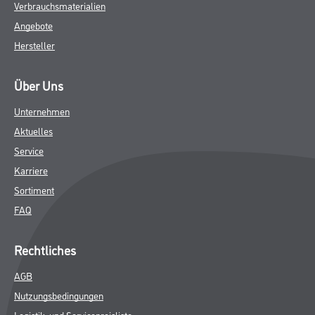
Verbrauchsmaterialien
Angebote
Hersteller
Über Uns
Unternehmen
Aktuelles
Service
Karriere
Sortiment
FAQ
Rechtliches
AGB
Nutzungsbedingungen
Logistik- und Servicepreisliste