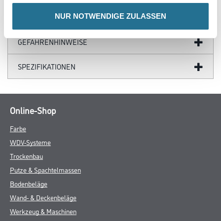
NUR NOTWENDIGE ZULASSEN
ZUSATZINFOS
GEFAHRENHINWEISE
SPEZIFIKATIONEN
Online-Shop
Farbe
WDV-Systeme
Trockenbau
Putze & Spachtelmassen
Bodenbeläge
Wand- & Deckenbeläge
Werkzeug & Maschinen