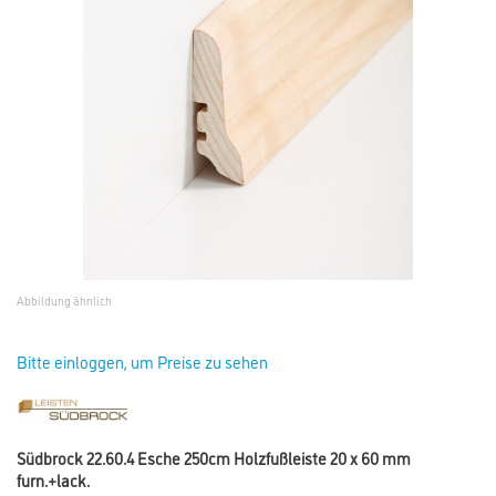
Abbildung ähnlich
Bitte einloggen, um Preise zu sehen
Südbrock 22.60.4 Esche 250cm Holzfußleiste 20 x 60 mm
furn.+lack.