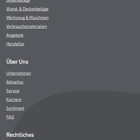
Wand- & Deckenbeläge
Werkzeug & Maschinen
Verbrauchsmaterialien
Angebote
Hersteller
Über Uns
Unternehmen
Aktuelles
Service
Karriere
Sortiment
FAQ
Rechtliches