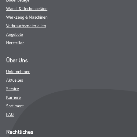
Wand- & Deckenbeläge
Werkzeug & Maschinen
Verbrauchsmaterialien
Angebote
Hersteller
Über Uns
Unternehmen
Aktuelles
Service
Karriere
Sortiment
FAQ
Rechtliches