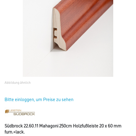
Abbildung ähnlich
Bitte einloggen, um Preise zu sehen
Südbrock 22.60.11 Mahagoni 250cm Holzfußleiste 20 x 60 mm
furn.+lack.