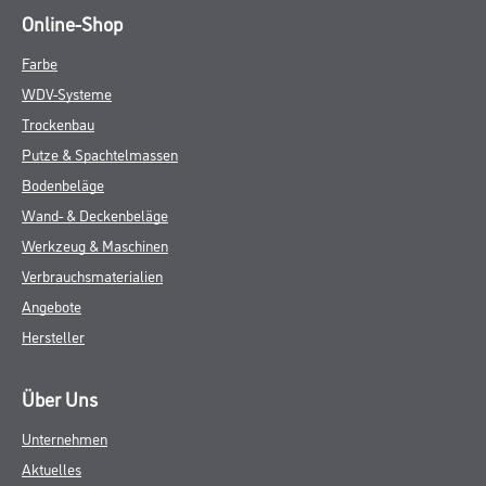
Online-Shop
Farbe
WDV-Systeme
Trockenbau
Putze & Spachtelmassen
Bodenbeläge
Wand- & Deckenbeläge
Werkzeug & Maschinen
Verbrauchsmaterialien
Angebote
Hersteller
Über Uns
Unternehmen
Aktuelles