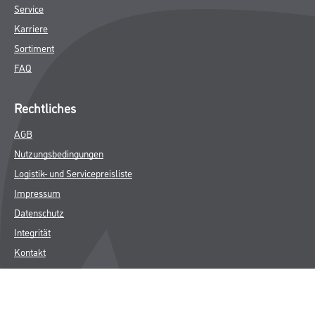
Service
Karriere
Sortiment
FAQ
Rechtliches
AGB
Nutzungsbedingungen
Logistik- und Servicepreisliste
Impressum
Datenschutz
Integrität
Kontakt
Follow Us