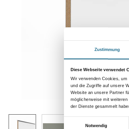
Zustimmung
Diese Webseite verwendet 
Wir verwenden Cookies, um I
und die Zugriffe auf unsere 
Website an unsere Partner fü
möglicherweise mit weiteren
Abbildung ähnlich
der Dienste gesammelt habe
Einwilligungsauswahl
Notwendig