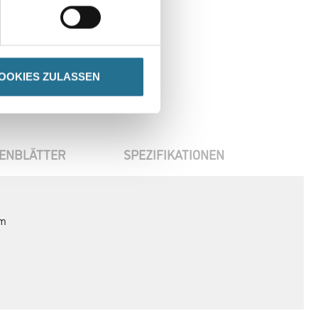
OOKIES ZULASSEN
ENBLÄTTER
SPEZIFIKATIONEN
mm