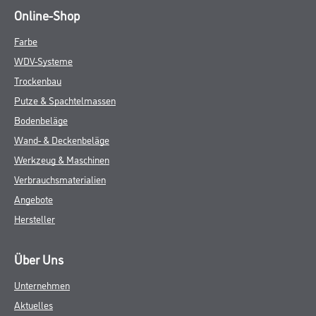
Online-Shop
Farbe
WDV-Systeme
Trockenbau
Putze & Spachtelmassen
Bodenbeläge
Wand- & Deckenbeläge
Werkzeug & Maschinen
Verbrauchsmaterialien
Angebote
Hersteller
Über Uns
Unternehmen
Aktuelles