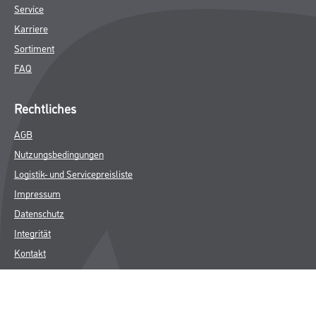
Service
Karriere
Sortiment
FAQ
Rechtliches
AGB
Nutzungsbedingungen
Logistik- und Servicepreisliste
Impressum
Datenschutz
Integrität
Kontakt
Follow Us