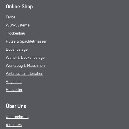
Online-Shop
Farbe
WDV-Systeme
Trockenbau
Putze & Spachtelmassen
Bodenbeläge
Wand- & Deckenbeläge
Werkzeug & Maschinen
Verbrauchsmaterialien
Angebote
Hersteller
Über Uns
Unternehmen
Aktuelles