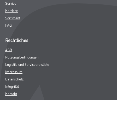
Service
Karriere
Sortiment
FAQ
Rechtliches
AGB
Nutzungsbedingungen
Logistik- und Servicepreisliste
Impressum
Datenschutz
Integrität
Kontakt
Follow Us